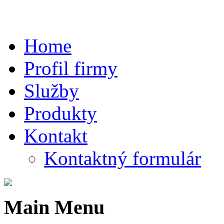
Home
Profil firmy
Služby
Produkty
Kontakt
Kontaktný formulár
Main Menu