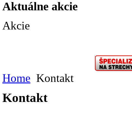
Aktuálne akcie
Akcie
Home
Kontakt
Kontakt