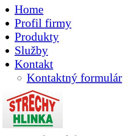
Home
Profil firmy
Produkty
Služby
Kontakt
Kontaktný formulár